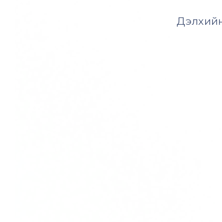
Дэлхийн